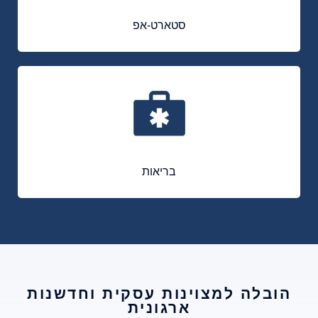
סטארט-אפ
בריאות
הובלה למצוינות עסקית וחדשנות
ארגונית