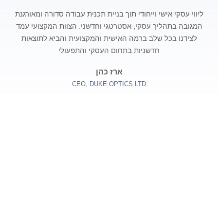
ליווי עסקי אישי וייחודי תוך בניית תכנית עבודה סדורה ומאורגנת
המגובה בתהליך עסקי, אסטרטגי וחדשני. הצוות המקצועי עמד
לצידנו בכל שלב ברמה האישית והמקצועית והביא לתוצאות
חדשניות בתחום העסקי והתפעולי
ארז כהן
CEO, DUKE OPTICS LTD
דברו איתנו
*שם