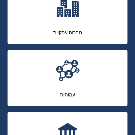
חברות עסקיות
עמותות