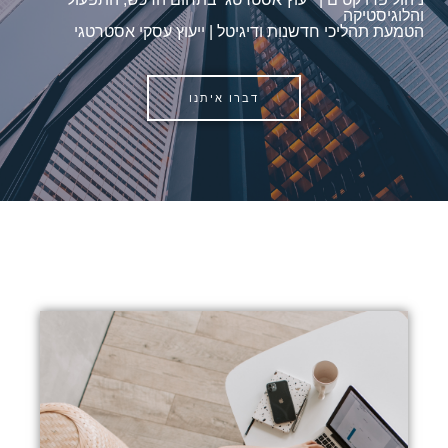
והלוגיסטיקה
הטמעת תהליכי חדשנות ודיגיטל |
ייעוץ עסקי אסטרטגי
דברו איתנו
מעבר לדיגיטל